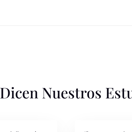
Dicen Nuestros Est