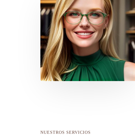
NUESTROS SERVICIOS