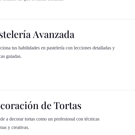
stelería Avanzada
ciona tus habilidades en pastelería con lecciones detalladas y
cas guiadas.
coración de Tortas
de a decorar tortas como un profesional con técnicas
nas y creativas.