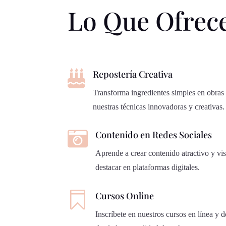
Lo Que Ofre

Repostería Creativa
Transforma ingredientes simples en obras 
nuestras técnicas innovadoras y creativas.

Contenido en Redes Sociales
Aprende a crear contenido atractivo y vi
destacar en plataformas digitales.

Cursos Online
Inscríbete en nuestros cursos en línea y d