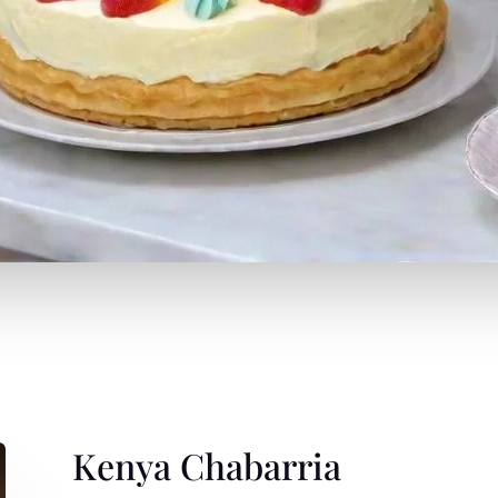
Kenya Chabarria