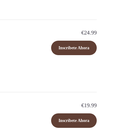
€24.99
Inscríbete Ahora
€19.99
Inscríbete Ahora